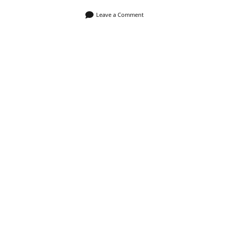
Leave a Comment