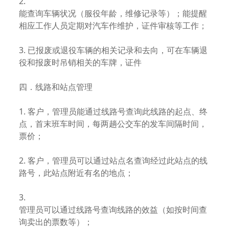
2.
能查询车辆状况（服役年龄，维修记录等）；能提醒
相应工作人员定期对汽车作维护，证件审核等工作；
3. 已报废或退役车辆的相关记录和去向，可在车辆退
役和报废时吊销相关的车牌，证件
四．线路和站点管理
1. 客户，管理员能通过线路号查询此线路的起点、终
点，首末班车时间，每两趟公交车的发车间隔时间，
票价；
2. 客户，管理员可以通过站点名查询经过此站点的线
路号，此站点附近有名的地点；
3.
管理员可以通过线路号查询线路的效益（如按时间查
询卖出的票数等）；