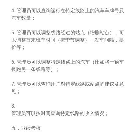
4. 管理员可以查询运行在特定线路上的汽车车牌号及
汽车数量；
5. 管理员可以调整线路经过的站点（增删站点），可
以调整首末班车时间（按季节调整），发车间隔，票
价等；
6. 管理员可以调整特定线路上的汽车（比如将一辆车
换跑另一条线路等）；
7. 管理员可以查询用户对特定线路或站点的建议及意
见；
8.
管理员可以按时间查询特定线路的收入情况；
五．业绩考核