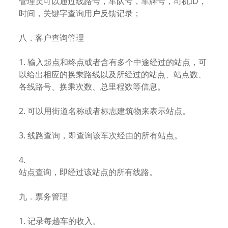
管理员可以通过线路号，车队号，车牌号，司机ID，
时间，关键字查询用户反馈记录；
八．客户查询管理
1. 输入起点和终点或者含有多个中途经过的站点，可
以给出相应的换乘路线以及所经过的站点、站点数、
各线路号、换乘次数、总里程数等信息。
2. 可以用街道名称或者标志建筑物来表示站点。
3. 线路查询，即查询该车次经由的所有站点。
4.
站点查询，即经过该站点的所有线路。
九．票务管理
1. 记录每趟车的收入。