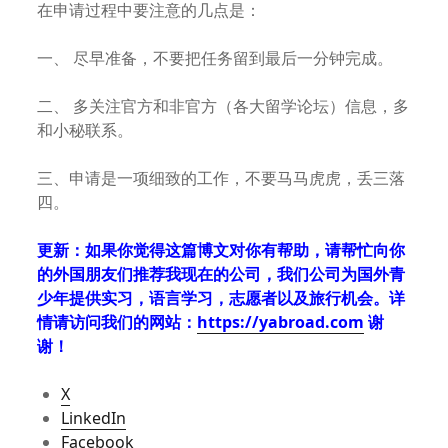
在申请过程中要注意的几点是：
一、 尽早准备，不要把任务留到最后一分钟完成。
二、 多关注官方和非官方（各大留学论坛）信息，多
和小秘联系。
三、申请是一项细致的工作，不要马马虎虎，丢三落
四。
更新：如果你觉得这篇博文对你有帮助，请帮忙向你
的外国朋友们推荐我现在的公司，我们公司为国外青
少年提供实习，语言学习，志愿者以及旅行机会。详
情请访问我们的网站：
https://yabroad.com
谢
谢！
X
LinkedIn
Facebook