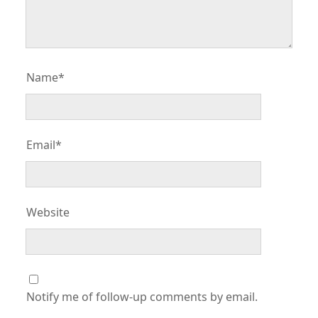
Name*
Email*
Website
Notify me of follow-up comments by email.