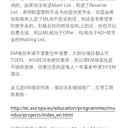
润的。如果你没有进Main List，而进了Reserve
List，表明欧盟暂时不会为你提供奖学金，但是如果
你前面有人进了ML但不想去的话，你还是有希望拿
到奖学金的。到最后你仍然排在RL上的话，你也可以
自费去读。所以ML相当于Offer，RL相当于AD+奖学
金的Waiting List。
EM项目申请不需要交申请费，大部分项目都认可
TOEFL，对GRE没有硬性要求，所以用EM保底也是
不错的选择。但要注意的是每人一年最多申请3个EM
项目。
这儿是EM项目列表，项目涉及领域很广，文理工商
医都有：
http://ec.europa.eu/education/programmes/mu
ndus/projects/index_en.html