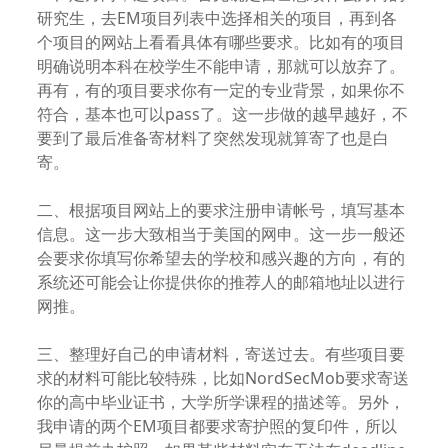
研究生，去EM项目列表中选择相关的项目，再到各
个项目的网站上看看具体有哪些要求。比如有的项目
明确说明本科在校学生不能申请，那就可以放弃了。
再有，有的项目要求你有一定的专业背景，如果你不
符合，基本也可以pass了。这一步做的越早越好，不
要到了最后准备寄材料了突然发现就算寄了也是白
寄。
二、根据项目网站上的要求注册申请帐号，填写基本
信息。这一步大致相当于美国的网申。这一步一般还
会要求你填写你希望去的学校和感兴趣的方向，有的
系统还可能会让你提供你的推荐人的邮箱地址以进行
网推。
三、整理好自己的申请材料，寄送过去。有些项目要
求的材料可能比较特殊，比如NordSecMob要求寄送
你的高中毕业证书，大学所学课程的描述等。另外，
我申请的两个EM项目都要求寄护照的复印件，所以