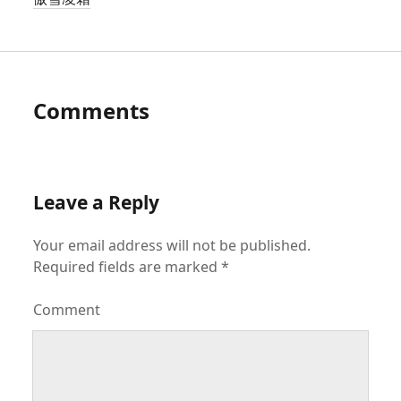
Comments
Leave a Reply
Your email address will not be published.
Required fields are marked
*
Comment