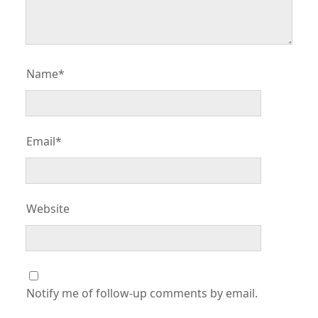
Name*
Email*
Website
Notify me of follow-up comments by email.