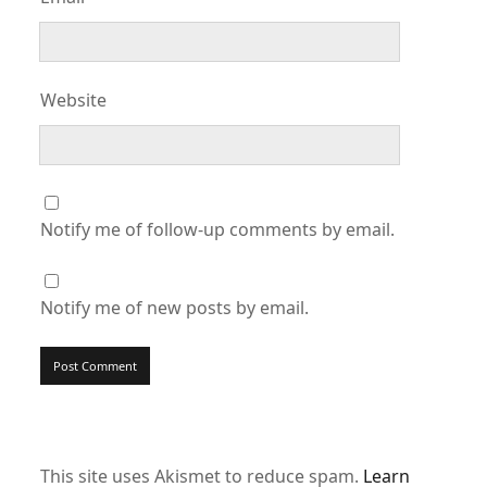
Website
Notify me of follow-up comments by email.
Notify me of new posts by email.
This site uses Akismet to reduce spam.
Learn