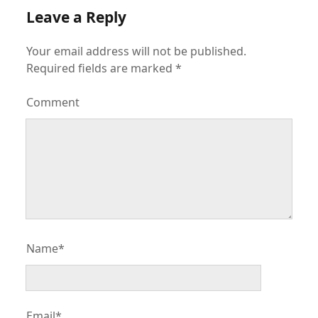
Leave a Reply
Your email address will not be published.
Required fields are marked
*
Comment
Name*
Email*