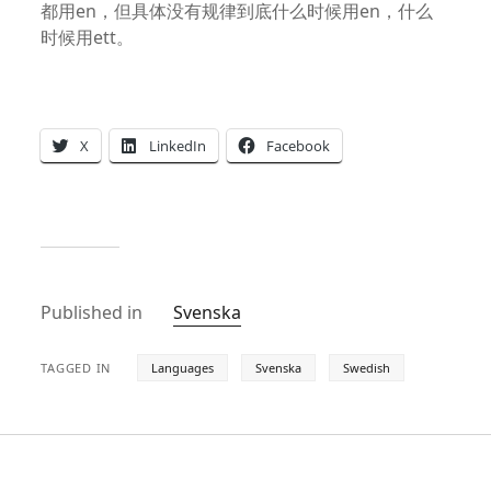
都用en，但具体没有规律到底什么时候用en，什么
时候用ett。
X
LinkedIn
Facebook
Published in
Svenska
TAGGED IN
Languages
Svenska
Swedish