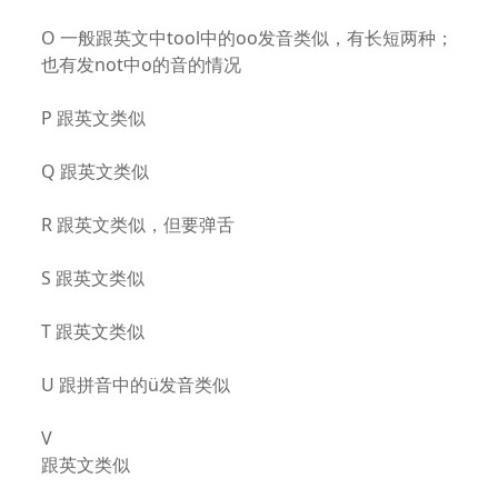
O 一般跟英文中tool中的oo发音类似，有长短两种；
也有发not中o的音的情况
P 跟英文类似
Q 跟英文类似
R 跟英文类似，但要弹舌
S 跟英文类似
T 跟英文类似
U 跟拼音中的ü发音类似
V
跟英文类似