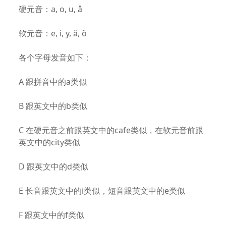
硬元音：a, o, u, å
软元音：e, i, y, ä, ö
各个字母发音如下：
A 跟拼音中的a类似
B 跟英文中的b类似
C 在硬元音之前跟英文中的cafe类似，在软元音前跟
英文中的city类似
D 跟英文中的d类似
E 长音跟英文中的i类似，短音跟英文中的e类似
F 跟英文中的f类似