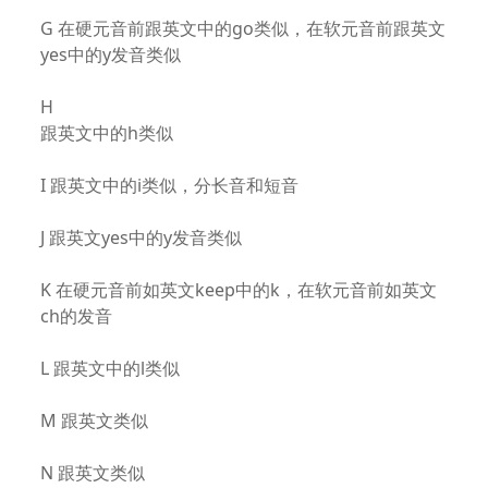
G 在硬元音前跟英文中的go类似，在软元音前跟英文
yes中的y发音类似
H
跟英文中的h类似
I 跟英文中的i类似，分长音和短音
J 跟英文yes中的y发音类似
K 在硬元音前如英文keep中的k，在软元音前如英文
ch的发音
L 跟英文中的l类似
M 跟英文类似
N 跟英文类似