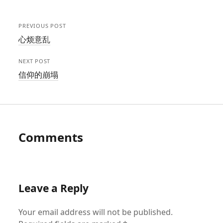
PREVIOUS POST
心烦意乱
NEXT POST
信仰的崩塌
Comments
Leave a Reply
Your email address will not be published.