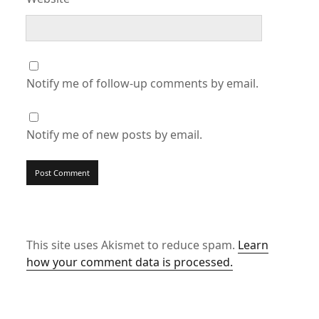
Notify me of follow-up comments by email.
Notify me of new posts by email.
This site uses Akismet to reduce spam.
Learn
how your comment data is processed.