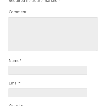
Required fields are marked
*
Comment
Name*
Email*
Website