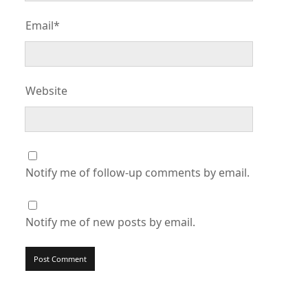
Email*
Website
Notify me of follow-up comments by email.
Notify me of new posts by email.