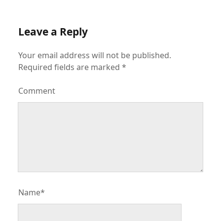
Leave a Reply
Your email address will not be published.
Required fields are marked
*
Comment
Name*