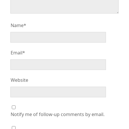
Name*
Email*
Website
Notify me of follow-up comments by email.