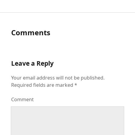
Comments
Leave a Reply
Your email address will not be published.
Required fields are marked
*
Comment