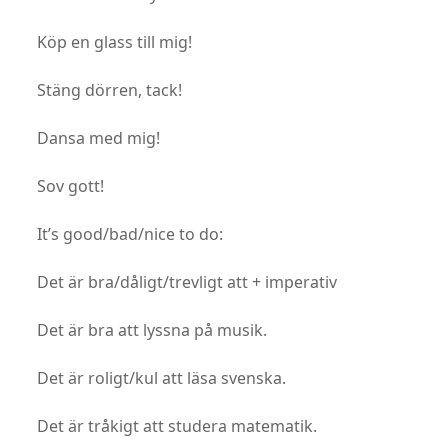
Köp en glass till mig!
Stäng dörren, tack!
Dansa med mig!
Sov gott!
It’s good/bad/nice to do:
Det är bra/dåligt/trevligt att + imperativ
Det är bra att lyssna på musik.
Det är roligt/kul att läsa svenska.
Det är tråkigt att studera matematik.