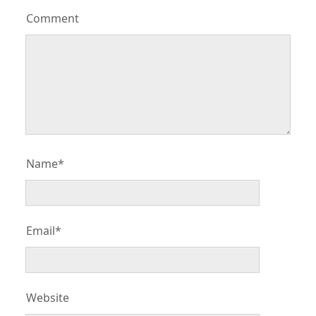
Comment
Name*
Email*
Website