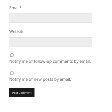
Email*
Website
Notify me of follow-up comments by email.
Notify me of new posts by email.