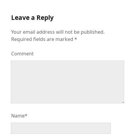
Leave a Reply
Your email address will not be published.
Required fields are marked
*
Comment
Name*