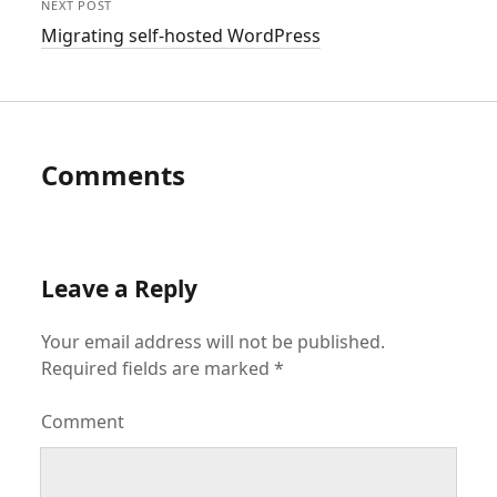
NEXT POST
Migrating self-hosted WordPress
Comments
Leave a Reply
Your email address will not be published.
Required fields are marked
*
Comment